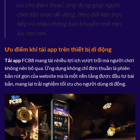
ưu cho điện thoại, ứng dụng giúp người
chơi đặt cược dễ dàng, theo dõi kèo trực
tiếp và nhận thông báo khuyến mãi mọi
lúc mọi nơi.
Ưu điểm khi tải app trên thiết bị di động
Tải app
FCB8 mang lại nhiều lợi ích vượt trội mà người chơi
không nên bỏ qua. Ứng dụng không chỉ đơn thuần là phiên
bản rút gọn của website mà là một nền tảng được đầu tư bài
bản, mang lại trải nghiệm tối ưu cho người dùng di động.