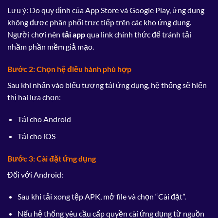
Lưu ý: Do quy định của App Store và Google Play, ứng dụng
không được phân phối trực tiếp trên các kho ứng dụng.
Người chơi nên
tải app
qua link chính thức để tránh tải
nhầm phần mềm giả mạo.
Bước 2: Chọn hệ điều hành phù hợp
Sau khi nhấn vào biểu tượng tải ứng dụng, hệ thống sẽ hiển
thị hai lựa chọn:
Tải cho Android
Tải cho iOS
Bước 3: Cài đặt ứng dụng
Đối với Android:
Sau khi tải xong tệp APK, mở file và chọn “Cài đặt”.
Nếu hệ thống yêu cầu cấp quyền cài ứng dụng từ nguồn