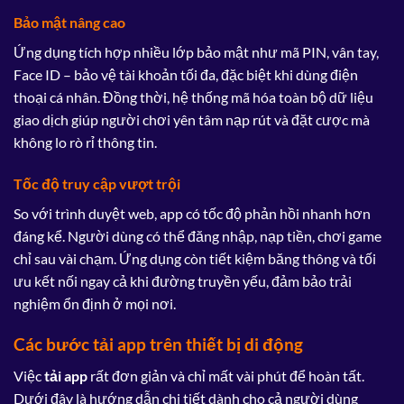
Bảo mật nâng cao
Ứng dụng tích hợp nhiều lớp bảo mật như mã PIN, vân tay,
Face ID – bảo vệ tài khoản tối đa, đặc biệt khi dùng điện
thoại cá nhân. Đồng thời, hệ thống mã hóa toàn bộ dữ liệu
giao dịch giúp người chơi yên tâm nạp rút và đặt cược mà
không lo rò rỉ thông tin.
Tốc độ truy cập vượt trội
So với trình duyệt web, app có tốc độ phản hồi nhanh hơn
đáng kể. Người dùng có thể đăng nhập, nạp tiền, chơi game
chỉ sau vài chạm. Ứng dụng còn tiết kiệm băng thông và tối
ưu kết nối ngay cả khi đường truyền yếu, đảm bảo trải
nghiệm ổn định ở mọi nơi.
Các bước tải app trên thiết bị di động
Việc
tải app
rất đơn giản và chỉ mất vài phút để hoàn tất.
Dưới đây là hướng dẫn chi tiết dành cho cả người dùng