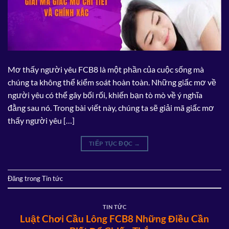
Mơ thấy người yêu FCB8 là một phần của cuộc sống mà
chúng ta không thể kiểm soát hoàn toàn. Những giấc mơ về
người yêu có thể gây bối rối, khiến bạn tò mò về ý nghĩa
đằng sau nó. Trong bài viết này, chúng ta sẽ giải mã giấc mơ
thấy người yêu […]
TIẾP TỤC ĐỌC
→
Đăng trong
Tin tức
TIN TỨC
Luật Chơi Cầu Lông FCB8 Những Điều Cần