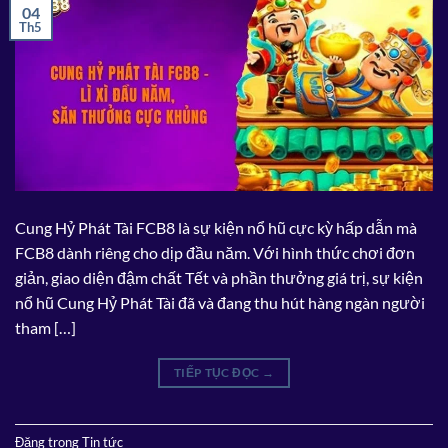
04
Th5
Cung Hỷ Phát Tài FCB8 là sự kiện nổ hũ cực kỳ hấp dẫn mà
FCB8 dành riêng cho dịp đầu năm. Với hình thức chơi đơn
giản, giao diện đậm chất Tết và phần thưởng giá trị, sự kiện
nổ hũ Cung Hỷ Phát Tài đã và đang thu hút hàng ngàn người
tham […]
TIẾP TỤC ĐỌC
→
Đăng trong
Tin tức