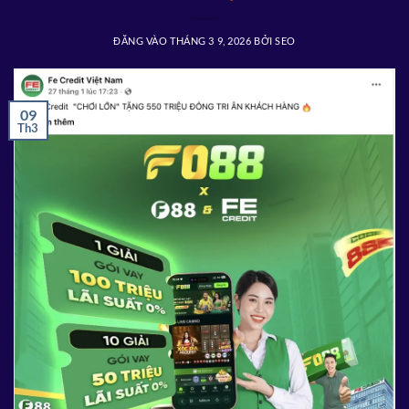
ĐĂNG VÀO
THÁNG 3 9, 2026
BỞI
SEO
09
Th3