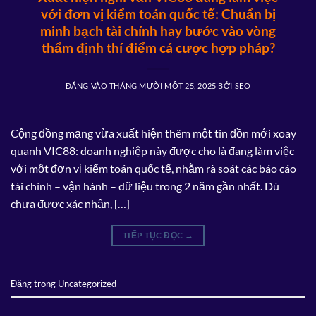
với đơn vị kiểm toán quốc tế: Chuẩn bị
minh bạch tài chính hay bước vào vòng
thẩm định thí điểm cá cược hợp pháp?
ĐĂNG VÀO
THÁNG MƯỜI MỘT 25, 2025
BỞI
SEO
Cộng đồng mạng vừa xuất hiện thêm một tin đồn mới xoay
quanh VIC88: doanh nghiệp này được cho là đang làm việc
với một đơn vị kiểm toán quốc tế, nhằm rà soát các báo cáo
tài chính – vận hành – dữ liệu trong 2 năm gần nhất. Dù
chưa được xác nhận, […]
TIẾP TỤC ĐỌC
→
Đăng trong
Uncategorized