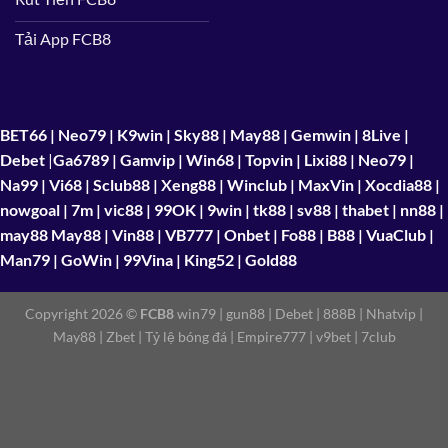
Tải App FCB8
BET66
|
Neo79
|
K9win
|
Sky88
|
May88
|
Gemwin
|
8Live
|
Debet
|
Ga6789
|
Gamvip
|
Win68
|
Topvin
|
Lixi88
|
Neo79
|
Na99
|
Vi68
|
Sclub88
|
Xeng88
|
Winclub
|
MaxVin
|
Xocdia88
|
nowgoal
|
7m
|
vic88
|
99OK
|
9win
|
tk88
|
sv88
|
thabet
|
nn88
|
may88
May88
|
Vin88
|
VB777
|
Onbet
|
Fo88
|
B88
|
VuaClub
|
Man79
|
GoWin
|
99Vina
|
King52
|
Gold88
Copyright 2026 ©
FCB8
win79
|
gun88
|
Debet
|
888B
|
Nhatvip
|
May88
|
Zbet
|
Tỷ lệ bóng đá
|
Empire777
|
v9bet
|
7club