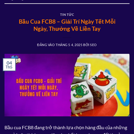
TIN TỨC
Bầu Cua FCB8 – Giải Trí Ngày Tết Mỗi
Ngày, Thưởng Về Liền Tay
ĐĂNG VÀO
THÁNG 5 4, 2025
BỞI
SEO
04
Th5
Bầu cua FCB8 đang trở thành lựa chọn hàng đầu của những