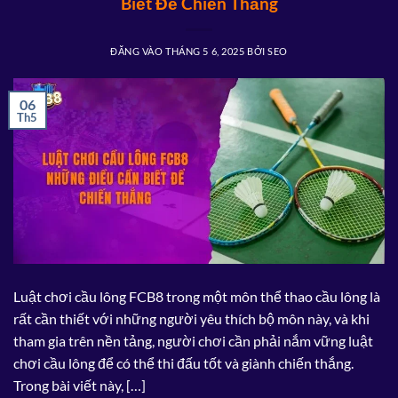
Biết Để Chiến Thắng
ĐĂNG VÀO
THÁNG 5 6, 2025
BỞI
SEO
06
Th5
Luật chơi cầu lông FCB8 trong một môn thể thao cầu lông là
rất cần thiết với những người yêu thích bộ môn này, và khi
tham gia trên nền tảng, người chơi cần phải nắm vững luật
chơi cầu lông để có thể thi đấu tốt và giành chiến thắng.
Trong bài viết này, […]